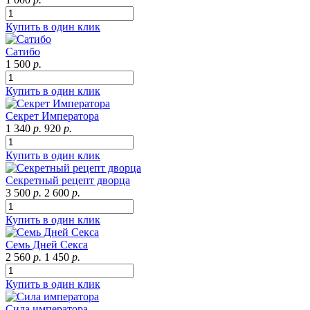
Купить в один клик
Сатибо
1 500
р.
Купить в один клик
Секрет Императора
1 340
р.
920
р.
Купить в один клик
Секретный рецепт дворца
3 500
р.
2 600
р.
Купить в один клик
Семь Дней Секса
2 560
р.
1 450
р.
Купить в один клик
Сила императора