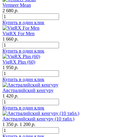
Vermeer Mean
2 680
р.
Купить в один клик
VigRX For Men
1 660
р.
Купить в один клик
VigRX Plus (60)
1 950
р.
Купить в один клик
Австралийский кенгуру
1 420
р.
Купить в один клик
Австралийский кенгуру (10 табл.)
1 350
р.
1 200
р.
Купить в один клик