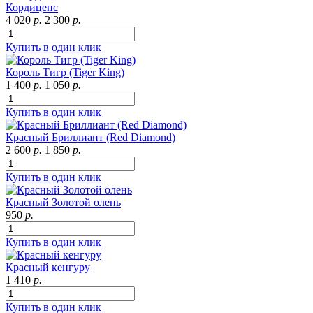
Кордицепс
4 020
р.
2 300
р.
Купить в один клик
Король Тигр (Tiger King)
1 400
р.
1 050
р.
Купить в один клик
Красный Бриллиант (Red Diamond)
2 600
р.
1 850
р.
Купить в один клик
Красный Золотой олень
950
р.
Купить в один клик
Красный кенгуру
1 410
р.
Купить в один клик