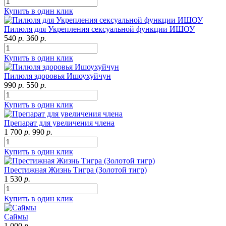
Купить в один клик
Пилюля для Укрепления сексуальной функции ИШОУ
540
р.
360
р.
Купить в один клик
Пилюля здоровья Ишоухуйчун
990
р.
550
р.
Купить в один клик
Препарат для увеличения члена
1 700
р.
990
р.
Купить в один клик
Престижная Жизнь Тигра (Золотой тигр)
1 530
р.
Купить в один клик
Саймы
1 000
р.