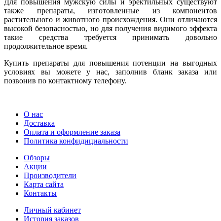
Для повышения мужскую силы и эректильных существуют
также препараты, изготовленные из компонентов
растительного и животного происхождения. Они отличаются
высокой безопасностью, но для получения видимого эффекта
такие средства требуется принимать довольно
продолжительное время.
Купить препараты для повышения потенции на выгодных
условиях вы можете у нас, заполнив бланк заказа или
позвонив по контактному телефону.
О нас
Доставка
Оплата и оформление заказа
Политика конфидициальности
Обзоры
Акции
Производители
Карта сайта
Контакты
Личный кабинет
История заказов