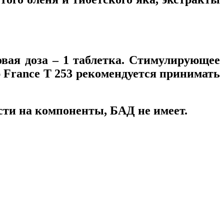
овая доза – 1 таблетка. Стимулирующее
 France T 253 рекомендуется принимать
сти на компоненты, БАД не имеет.