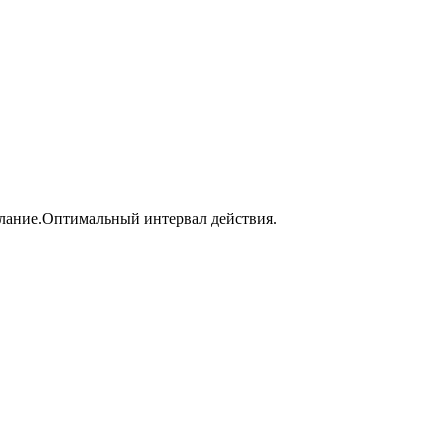
елание.Оптимальный интервал действия.