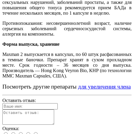
сексуальных нарушений, заболеваний простаты, а также для
повышения общего тонуса рекомендуется прием БАДа в
течение нескольких месяцев, по 1 капсуле в неделю.
Противопоказания: несовершеннолетний возраст, наличие
серьезных заболеваний сердечнососудистой системы,
аллергия на компоненты.
Форма выпуска, хранение
Maxman 2 выпускается в капсулах, по 60 штук расфасованных
в темные баночки. Препарат хранят в сухом прохладном
месте. Срок годности – 36 месяцев со дня выпуска.
Производитель ― Hong Kong Veyron Bio, КНР (по технологии
MMC Maxman Capsules, США).
Посмотреть другие препараты
для увеличения члена
Оставить отзыв:
Оценка: