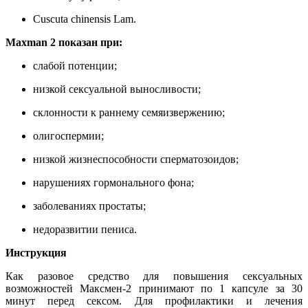
Cuscuta chinensis Lam.
Maxman 2 показан при:
слабой потенции;
низкой сексуальной выносливости;
склонности к раннему семяизвержению;
олигоспермии;
низкой жизнеспособности сперматозоидов;
нарушениях гормонального фона;
заболеваниях простаты;
недоразвитии пениса.
Инструкция
Как разовое средство для повышения сексуальных
возможностей Максмен-2 принимают по 1 капсуле за 30
минут перед сексом. Для профилактики и лечения