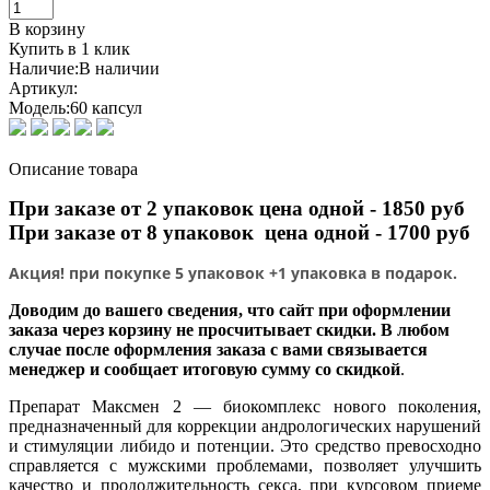
В корзину
Купить в 1 клик
Наличие:
В наличии
Артикул:
Модель:
60 капсул
Описание товара
При заказе от 2 упаковок цена одной - 1850 руб
При заказе
от 8 упаковок цена одной - 1700 руб
Акция! при покупке 5 упаковок +1 упаковка в подарок.
Доводим до вашего сведения, что сайт при оформлении
заказа через корзину не просчитывает скидки. В любом
случае после оформления заказа с вами связывается
менеджер и сообщает итоговую сумму со скидкой
.
Препарат Максмен 2 ― биокомплекс нового поколения,
предназначенный для коррекции андрологических нарушений
и стимуляции либидо и потенции. Это средство превосходно
справляется с мужскими проблемами, позволяет улучшить
качество и продолжительность секса, при курсовом приеме