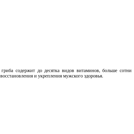
гриба содержит до десятка видов витаминов, больше сотни
восстановления и укрепления мужского здоровья.