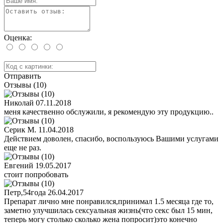
Оценка:
Отправить
Отзывы (10)
Николай
07.11.2018
меня качественно обслужили, я рекомендую эту продукцию..
Серик М.
11.04.2018
Действием доволен, спасибо, воспользуюсь Вашими услугами
еще не раз.
Евгений
19.05.2017
стоит попробовать
Петр,54года
26.04.2017
Препарат лично мне понравился,принимал 1.5 месяца где то,
заметно улучшилась сексуальная жизнь(что секс был 15 мин,
теперь могу столько сколько жена попросит)это конечно