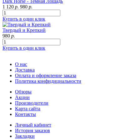
Dark Horse - Темная Лошадь
1 120
р.
980
р.
Купить в один клик
Твердый и Крепкий
980
р.
Купить в один клик
О нас
Доставка
Оплата и оформление заказа
Политика конфидициальности
Обзоры
Акции
Производители
Карта сайта
Контакты
Личный кабинет
История заказов
Закладки