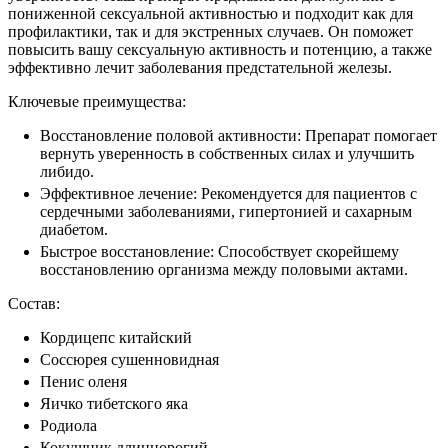
пониженной сексуальной активностью и подходит как для
профилактики, так и для экстренных случаев. Он поможет
повысить вашу сексуальную активность и потенцию, а также
эффективно лечит заболевания предстательной железы.
Ключевые преимущества:
Восстановление половой активности: Препарат помогает
вернуть уверенность в собственных силах и улучшить
либидо.
Эффективное лечение: Рекомендуется для пациентов с
сердечными заболеваниями, гипертонией и сахарным
диабетом.
Быстрое восстановление: Способствует скорейшему
восстановлению организма между половыми актами.
Состав:
Кордицепс китайский
Соссюрея сушенновидная
Пенис оленя
Яичко тибетского яка
Родиола
Кокушник длиннорогий