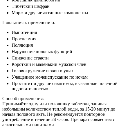
Тибетский шафран
Морж и другие активные компоненты
Показания к применению:
Импотенция
Проспермия
Поллюция
Нарушение половых функций
Снижение страсти
Короткий и маленький мужской член
Головокружение и звон в ушах
Учащенное мочеиспускание по ночам
Простатит и другие симптомы, вызванные почечной
недостаточностью
Способ применения:
Принимайте одну или половинку таблетки, запивая
небольшим количеством теплой воды, за 15-20 минут до
начала полового акта. Не рекомендуется повторное
употребление в течение 24 часов. Препарат совместим с
алкогольными напитками.