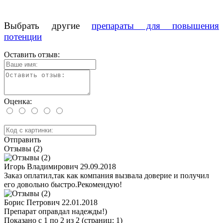
Выбрать другие
препараты для повышения
потенции
Оставить отзыв:
Оценка:
Отправить
Отзывы (2)
Игорь Владимирович
29.09.2018
Заказ оплатил,так как компания вызвала доверие и получил
его довольно быстро.Рекомендую!
Борис Петрович
22.01.2018
Препарат оправдал надежды!)
Показано с 1 по 2 из 2 (страниц: 1)