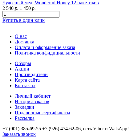
Чудесный мед, Wonderful Honey 12 пакетиков
2 540
р.
1 450
р.
Купить в один клик
О нас
Доставка
Оплата и оформление заказа
Политика конфидициальности
Обзоры
Акции
Производители
Карта сайта
Контакты
Личный кабинет
История заказов
Закладки
Подарочные сертификаты
Рассылка
+7 (901) 385-69-55 +7 (926) 474-62-06, есть Viber и WatsApp!
Заказать звонок