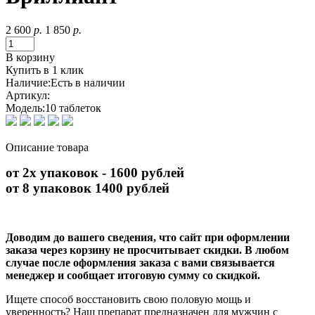
2 600
р.
1 850
р.
В корзину
Купить в 1 клик
Наличие:
Есть в наличии
Артикул:
Модель:
10 таблеток
Описание товара
от 2х упаковок - 1600 рублей
от 8 упаковок 1400 рублей
Доводим до вашего сведения, что сайт при оформлении
заказа через корзину не просчитывает скидки. В любом
случае после оформления заказа с вами связывается
менеджер и сообщает итоговую сумму со скидкой.
Ищете способ восстановить свою половую мощь и
уверенность? Наш препарат предназначен для мужчин с