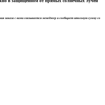
ужно в защищенном от прямых солнечных лучей
ния заказа с вами связывается менеджер и сообщает итоговую сумму со