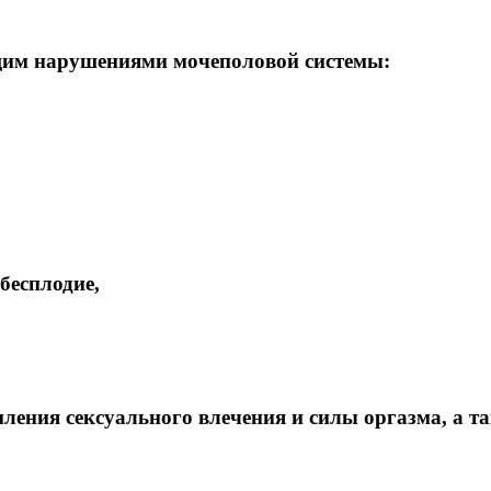
им нарушениями мочеполовой системы:
бесплодие,
ления сексуального влечения и силы оргазма, а т