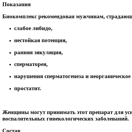
Показания
Биокомплекс рекомендован мужчинам, страдающ
слабое либидо,
нестойкая потенция,
ранняя эякуляция,
сперматорея,
нарушения сперматогенеза и неорганическое 
простатит.
Женщины могут принимать этот препарат для уси
воспалительных гинекологических заболеваний.
Состав