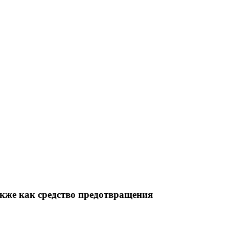
акже как средство предотвращения