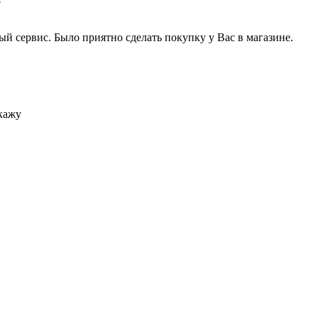
й сервис. Было приятно сделать покупку у Вас в магазине.
акажу