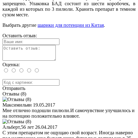
запрещено. Упаковка БАД состоит из шести коробочек, в
каждой из которых по 3 пилюли. Хранить препарат в темном
сухом месте.
Выбрать другие
шарики для потенции из Китая
.
Оставить отзыв:
Оценка:
Отправить
Отзывы (8)
Максимильян
19.05.2017
Мне отлично подошли пилюли.И самочувствие улучшилось и
на потенцию положительно влияют.
Альберт,56 лет
26.04.2017
С этим препаратом не ощущаю свой возраст. Иногда наверно