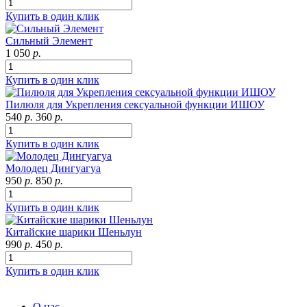
Купить в один клик
Сильный Элемент
1 050
р.
Купить в один клик
Пилюля для Укрепления сексуальной функции ИШОУ
540
р.
360
р.
Купить в один клик
Молодец Дингуагуа
950
р.
850
р.
Купить в один клик
Китайские шарики Шеньлун
990
р.
450
р.
Купить в один клик
О нас