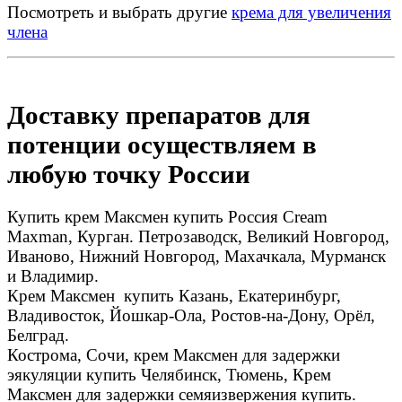
Посмотреть и выбрать другие
крема для увеличения
члена
Доставку препаратов для
потенции осуществляем в
любую точку России
Купить крем Максмен купить Россия Cream
Maxman, Курган. Петрозаводск, Великий Новгород,
Иваново, Нижний Новгород, Махачкала, Мурманск
и Владимир.
Крем Максмен купить Казань, Екатеринбург,
Владивосток, Йошкар-Ола, Ростов-на-Дону, Орёл,
Белград.
Кострома, Сочи, крем Максмен для задержки
эякуляции купить Челябинск, Тюмень, Крем
Максмен для задержки семяизвержения купить.