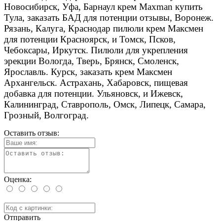
Новосибирск, Уфа, Барнаул крем Maxman купить
Тула, заказать БАД для потенции отзывы, Воронеж.
Рязань, Калуга, Краснодар пилюли крем Максмен
для потенции Красноярск, и Томск, Псков,
Чебоксары, Иркутск. Пилюли для укрепления
эрекции Вологда, Тверь, Брянск, Смоленск,
Ярославль. Курск, заказать крем Максмен
Архангельск. Астрахань, Хабаровск, пищевая
добавка для потенции. Ульяновск, и Ижевск,
Калининград, Ставрополь, Омск, Липецк, Самара,
Грозный, Волгоград.
Оставить отзыв:
Оценка:
Отправить