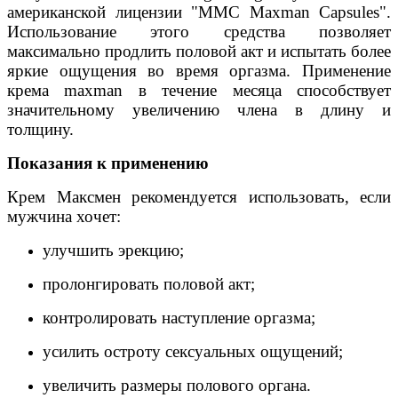
американской лицензии "MMC Maxman Capsules".
Использование этого средства позволяет
максимально продлить половой акт и испытать более
яркие ощущения во время оргазма. Применение
крема maxman в течение месяца способствует
значительному увеличению члена в длину и
толщину.
Показания к применению
Крем Максмен рекомендуется использовать, если
мужчина хочет:
улучшить эрекцию;
пролонгировать половой акт;
контролировать наступление оргазма;
усилить остроту сексуальных ощущений;
увеличить размеры полового органа.