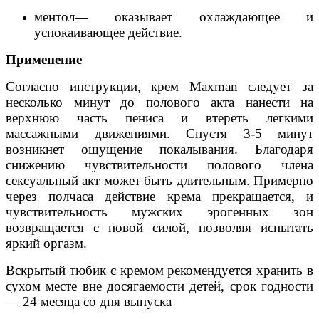
ментол― оказывает охлаждающее и
успокаивающее действие.
Применение
Согласно инструкции, крем Мaxman следует за
несколько минут до полового акта нанести на
верхнюю часть пениса и втереть легкими
массажными движениями. Спустя 3-5 минут
возникнет ощущение покалывания. Благодаря
снижению чувствительности полового члена
сексуальный акт может быть длительным. Примерно
через полчаса действие крема прекращается, и
чувствительность мужских эрогенных зон
возвращается с новой силой, позволяя испытать
яркий оргазм.
Вскрытый тюбик с кремом рекомендуется хранить в
сухом месте вне досягаемости детей, срок годности
― 24 месяца со дня выпуска