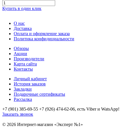
Купить в один клик
О нас
Доставка
Оплата и оформление заказа
Политика конфидициальности
Обзоры
Акции
Производители
Карта сайта
Контакты
Личный кабинет
История заказов
Закладки
Подарочные сертификаты
Рассылка
+7 (901) 385-69-55 +7 (926) 474-62-06, есть Viber и WatsApp!
Заказать звонок
© 2026 Интернет-магазин «Эксперт №1»