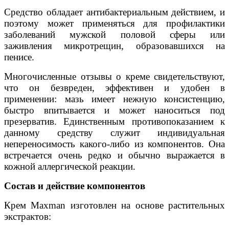
Средство обладает антибактериальным действием, и
поэтому может применяться для профилактики
заболеваний мужской половой сферы или
заживления микротрещин, образовавшихся на
пенисе.
Многочисленные отзывы о креме свидетельствуют,
что он безвреден, эффективен и удобен в
применении: мазь имеет нежную консистенцию,
быстро впитывается и может наноситься под
презерватив. Единственным противопоказанием к
данному средству служит индивидуальная
непереносимость какого-либо из компонентов. Она
встречается очень редко и обычно выражается в
кожной аллергической реакции.
Состав и действие компонентов
Крем Мaxman изготовлен на основе растительных
экстрактов: