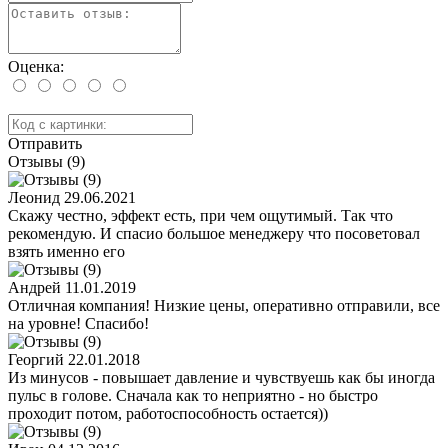
Оценка:
Отправить
Отзывы (9)
Леонид
29.06.2021
Скажу честно, эффект есть, при чем ощутимый. Так что
рекомендую. И спасио большое менеджеру что посоветовал
взять именно его
Андрей
11.01.2019
Отличная компания! Низкие цены, оперативно отправили, все
на уровне! Спасибо!
Георгий
22.01.2018
Из минусов - повышает давление и чувствуешь как бы иногда
пульс в голове. Сначала как то неприятно - но быстро
проходит потом, работоспособность остается))