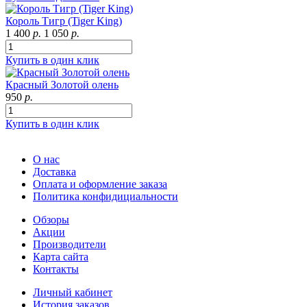
Король Тигр (Tiger King)
1 400
р.
1 050
р.
Купить в один клик
Красный Золотой олень
950
р.
Купить в один клик
О нас
Доставка
Оплата и оформление заказа
Политика конфидициальности
Обзоры
Акции
Производители
Карта сайта
Контакты
Личный кабинет
История заказов