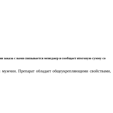
ния заказа с вами связывается менеджер и сообщает итоговую сумму со
и мужчин. Препарат обладает общеукрепляющими свойствами,