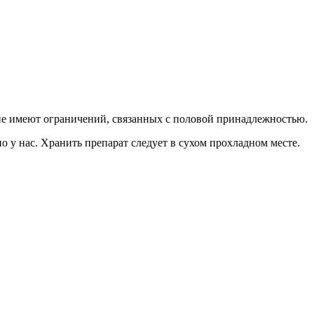
не имеют ограничений, связанных с половой принадлежностью.
 у нас. Хранить препарат следует в сухом прохладном месте.