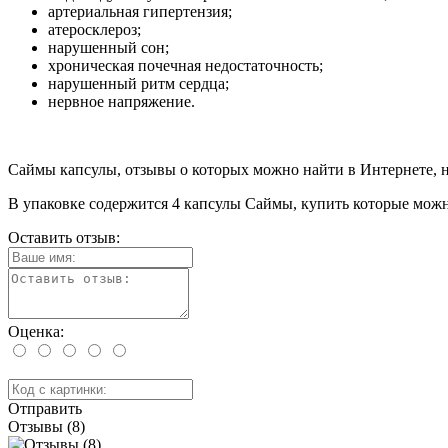
артериальная гипертензия;
атеросклероз;
нарушенный сон;
хроническая почечная недостаточность;
нарушенный ритм сердца;
нервное напряжение.
Саймы капсулы, отзывы о которых можно найти в Интернете, 
В упаковке содержится 4 капсулы Саймы, купить которые можно
Оставить отзыв:
Оценка:
Отправить
Отзывы (8)