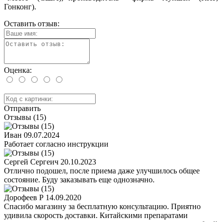
Гонконг).
Оставить отзыв:
Оценка:
Отправить
Отзывы (15)
Иван
09.07.2024
Работает согласно инструкции
Сергей Сергеич
20.10.2023
Отлично подошел, после приема даже улучшилось общее
состояние. Буду заказывать еще однозначно.
Дорофеев Р
14.09.2020
Спасибо магазину за бесплатную консультацию. Приятно
удивила скорость доставки. Китайскими препаратами