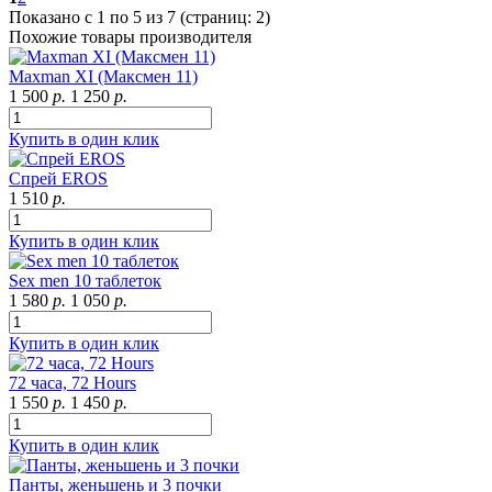
Показано с 1 по 5 из 7 (страниц: 2)
Похожие товары производителя
Maxman XI (Максмен 11)
1 500
р.
1 250
р.
Купить в один клик
Спрей EROS
1 510
р.
Купить в один клик
Sex men 10 таблеток
1 580
р.
1 050
р.
Купить в один клик
72 часа, 72 Hours
1 550
р.
1 450
р.
Купить в один клик
Панты, женьшень и 3 почки