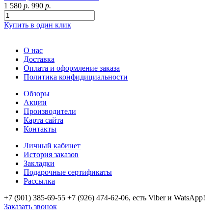
1 580
р.
990
р.
Купить в один клик
О нас
Доставка
Оплата и оформление заказа
Политика конфидициальности
Обзоры
Акции
Производители
Карта сайта
Контакты
Личный кабинет
История заказов
Закладки
Подарочные сертификаты
Рассылка
+7 (901) 385-69-55 +7 (926) 474-62-06, есть Viber и WatsApp!
Заказать звонок