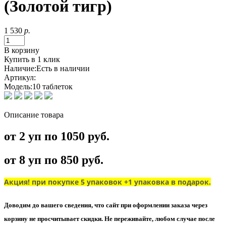
(Золотой тигр)
1 530
р.
В корзину
Купить в 1 клик
Наличие:
Есть в наличии
Артикул:
Модель:
10 таблеток
Описание товара
от 2 уп по 1050 руб.
от 8 уп по 850 руб.
Акция! при покупке 5 упаковок +1 упаковка в подарок.
Доводим до вашего сведения, что сайт при оформлении заказа через
корзину не просчитывает скидки. Не переживайте, любом случае после