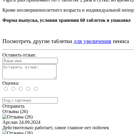
Кроме несовершеннолетнего возраста и индивидуальной непер
Форма выпуска, условия хранения 60 таблеток в упаковке
Посмотреть другие таблетки
для увеличения
пениса
Оставить отзыв:
Оценка:
Отправить
Отзывы (26)
Арслан
24.09.2024
Действительно работает, самое главное нет побочек