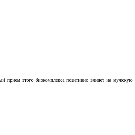
ый прием этого биокомплекса позитивно влияет на мужскую