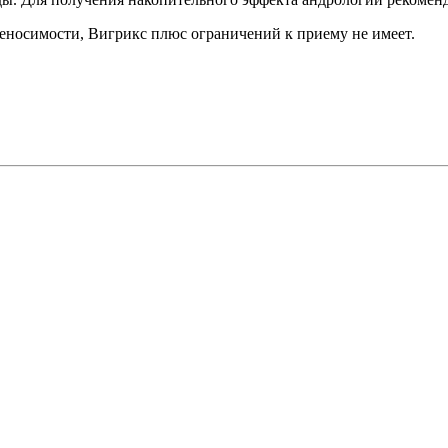
еносимости, Вигрикс плюс ограничений к приему не имеет.