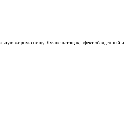
обильную жирную пищу. Лучше натощак, эфект обалденный и