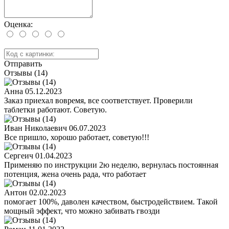
Оценка:
Отправить
Отзывы (14)
Анна
05.12.2023
Заказ приехал вовремя, все соответствует. Проверили
таблетки работают. Советую.
Иван Николаевич
06.07.2023
Все пришло, хорошо работает, советую!!!
Сергеич
01.04.2023
Применяю по инструкции 2ю неделю, вернулась постоянная
потенция, жена очень рада, что работает
Антон
02.02.2023
помогает 100%, даволен качеством, быстродействием. Такой
мощный эффект, что можно забивать гвозди