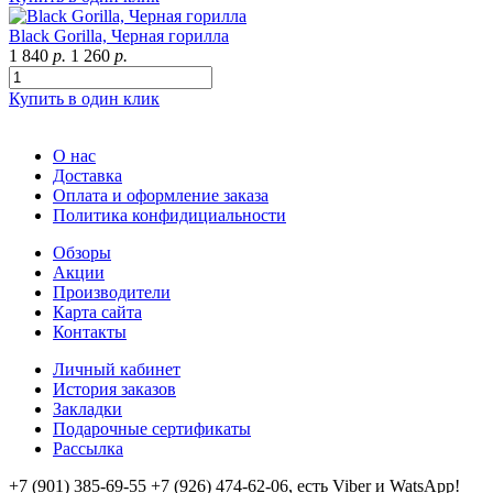
Black Gorilla, Черная горилла
1 840
р.
1 260
р.
Купить в один клик
О нас
Доставка
Оплата и оформление заказа
Политика конфидициальности
Обзоры
Акции
Производители
Карта сайта
Контакты
Личный кабинет
История заказов
Закладки
Подарочные сертификаты
Рассылка
+7 (901) 385-69-55 +7 (926) 474-62-06, есть Viber и WatsApp!