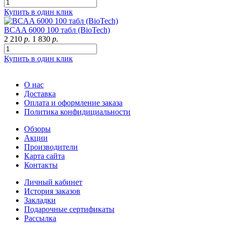
Купить в один клик
BCAA 6000 100 табл (BioTech)
2 210
р.
1 830
р.
Купить в один клик
О нас
Доставка
Оплата и оформление заказа
Политика конфидициальности
Обзоры
Акции
Производители
Карта сайта
Контакты
Личный кабинет
История заказов
Закладки
Подарочные сертификаты
Рассылка