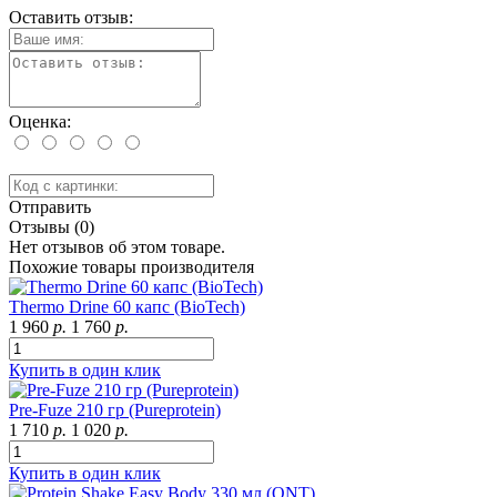
Оставить отзыв:
Оценка:
Отправить
Отзывы (0)
Нет отзывов об этом товаре.
Похожие товары производителя
Thermo Drine 60 капс (BioTech)
1 960
р.
1 760
р.
Купить в один клик
Pre-Fuze 210 гр (Pureprotein)
1 710
р.
1 020
р.
Купить в один клик