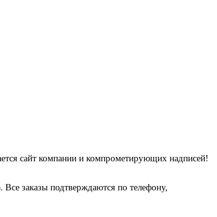
ется сайт компании и компрометирующих надписей!
 Все заказы подтверждаются по телефону,