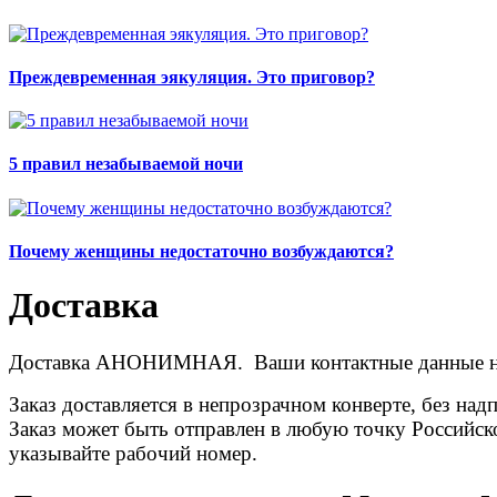
Преждевременная эякуляция. Это приговор?
5 правил незабываемой ночи
Почему женщины недостаточно возбуждаются?
Доставка
Доставка АНОНИМНАЯ. Ваши контактные данные не п
Заказ доставляется в непрозрачном конверте, без на
Заказ может быть отправлен в любую точку Российск
указывайте рабочий номер.