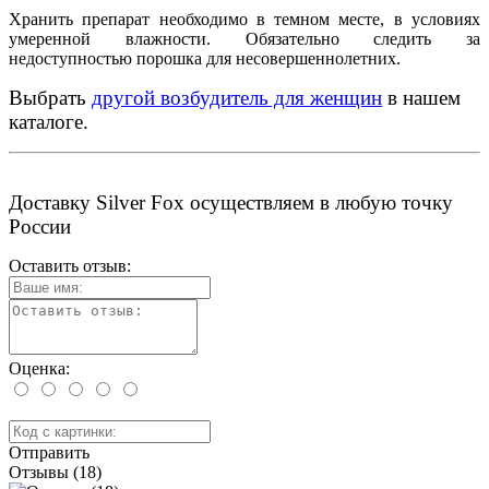
Хранить препарат необходимо в темном месте, в условиях
умеренной влажности. Обязательно следить за
недоступностью порошка для несовершеннолетних.
Выбрать
другой возбудитель для женщин
в нашем
каталоге.
Доставку Silver Fox осуществляем в любую точку
России
Оставить отзыв:
Оценка:
Отправить
Отзывы (18)