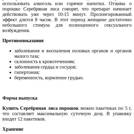
использовать алкоголь или горячие напитки. Отзывы о
порошке Серебряная лиса говорят, что препарат начинает
действовать уже через 10-15 минут. Пролонгированный
эффект длится 8 часов. В этот период женщине достаточно
небольшого стимула для полноценного сексуального
возбуждения.
Противопоказания
заболевания и воспаления половых органов и органов
малого таза;
склонность к кровотечениям;
заболевания сердца и сосудов;
гипертония;
беременность, кормление грудью.
Форма выпуска
Купить Серебряная лиса порошок
можно пакетиках по 5 г,
что составляет максимальную суточную дозу. В упаковку
входит 12 пакетиков.
Хранение