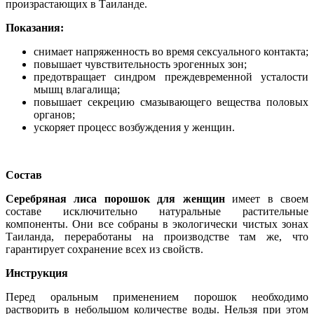
произрастающих в Таиланде.
Показания:
снимает напряженность во время сексуального контакта;
повышает чувствительность эрогенных зон;
предотвращает синдром преждевременной усталости
мышц влагалища;
повышает секрецию смазывающего вещества половых
органов;
ускоряет процесс возбуждения у женщин.
Состав
Серебряная лиса порошок для женщин
имеет в своем
составе исключительно натуральные растительные
компоненты. Они все собраны в экологически чистых зонах
Таиланда, переработаны на производстве там же, что
гарантирует сохранение всех из свойств.
Инструкция
Перед оральным применением порошок необходимо
растворить в небольшом количестве воды. Нельзя при этом