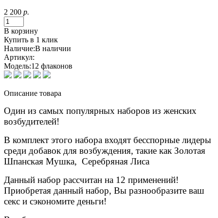
2 200
р.
В корзину
Купить в 1 клик
Наличие:
В наличии
Артикул:
Модель:
12 флаконов
Описание товара
Один из самых популярных наборов из женских
возбудителей!
В комплект этого набора входят бесспорные лидеры
среди добавок для возбуждения, такие как Золотая
Шпанская Мушка, Серебряная Лиса
Данный набор рассчитан на 12 применений!
Приобретая данный набор, Вы разнообразите ваш
секс и сэкономите деньги!