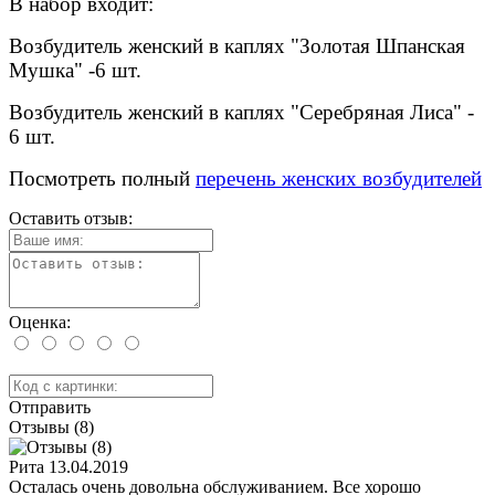
В набор входит:
Возбудитель женский в каплях "Золотая Шпанская
Мушка" -6 шт.
Возбудитель женский в каплях "Серебряная Лиса" -
6 шт.
Посмотреть полный
перечень женских возбудителей
Оставить отзыв:
Оценка:
Отправить
Отзывы (8)
Рита
13.04.2019
Осталась очень довольна обслуживанием. Все хорошо