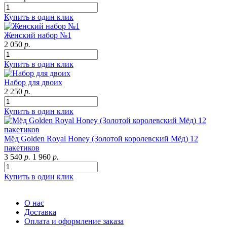
Купить в один клик
Женский набор №1
2 050
р.
Купить в один клик
Набор для двоих
2 250
р.
Купить в один клик
Мёд Golden Royal Honey (Золотой королевский Мёд) 12
пакетиков
3 540
р.
1 960
р.
Купить в один клик
О нас
Доставка
Оплата и оформление заказа